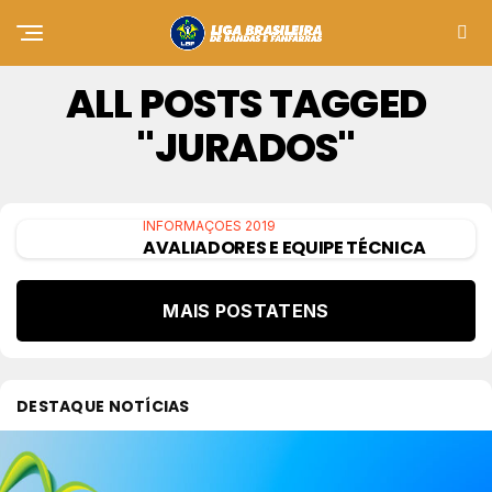
ALL POSTS TAGGED
"JURADOS"
INFORMAÇÕES 2019
AVALIADORES E EQUIPE TÉCNICA
MAIS POSTATENS
DESTAQUE NOTÍCIAS