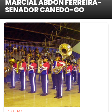
MARCIAL ABDON FERREIRA-
SENADOR CANEDO-GO
AGBF-GO