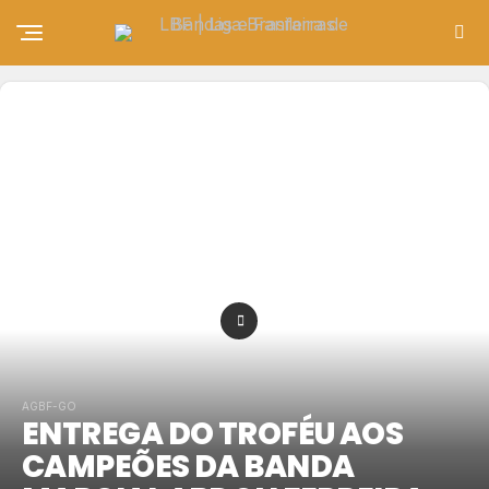
AGBF-GO
ENTREGA DO TROFÉU AOS
CAMPEÕES DA BANDA