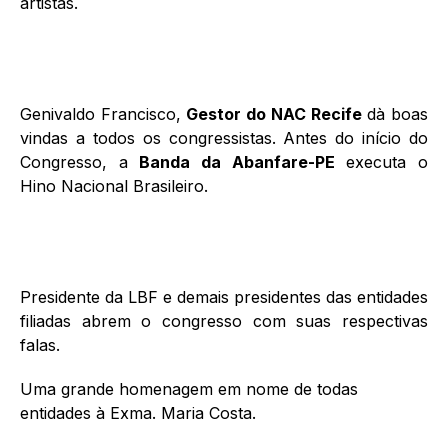
artistas.
Genivaldo Francisco,
Gestor do NAC Recife
dà boas
vindas a todos os congressistas. Antes do início do
Congresso, a
Banda da Abanfare-PE
executa o
Hino Nacional Brasileiro.
Presidente da LBF e demais presidentes das entidades
filiadas abrem o congresso com suas respectivas
falas.
Uma grande homenagem em nome de todas
entidades à Exma. Maria Costa.