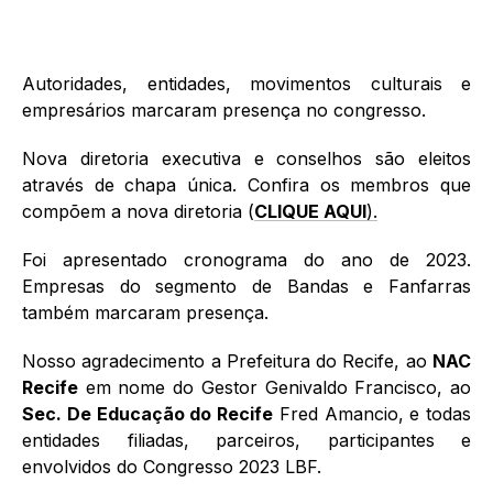
Autoridades, entidades, movimentos culturais e
empresários marcaram presença no congresso.
Nova diretoria executiva e conselhos são eleitos
através de chapa única. Confira os membros que
compõem a nova diretoria (
CLIQUE AQUI
).
Foi apresentado cronograma do ano de 2023.
Empresas do segmento de Bandas e Fanfarras
também marcaram presença.
Nosso agradecimento a Prefeitura do Recife, ao
NAC
Recife
em nome do Gestor Genivaldo Francisco, ao
Sec. De Educação do Recife
Fred Amancio, e todas
entidades filiadas, parceiros, participantes e
envolvidos do Congresso 2023 LBF.