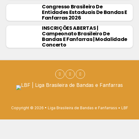
Congresso Brasileiro De
Entidades Estaduais De Bandas E
Fanfarras 2026
INSCRIÇÕES ABERTAS |
Campeonato Brasileiro De
Bandas E Fanfarras | Modalidade
Concerto
Copyright © 2026 • Liga Brasileira de Bandas e Fanfarrass • LBF