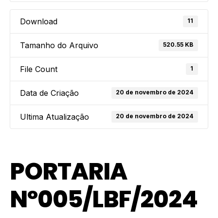
Download
11
Tamanho do Arquivo
520.55 KB
File Count
1
Data de Criação
20 de novembro de 2024
Ultima Atualização
20 de novembro de 2024
PORTARIA
Nº005/LBF/2024