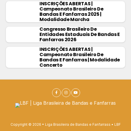
INSCRIÇÕES ABERTAS |
Campeonato Brasileiro De
Bandas E Fanfarras 2025 |
Modalidade Marcha
Congresso Brasileiro De
Entidades Estaduais De Bandas E
Fanfarras 2026
INSCRIÇÕES ABERTAS |
Campeonato Brasileiro De
Bandas E Fanfarras | Modalidade
Concerto
Copyright © 2026 • Liga Brasileira de Bandas e Fanfarrass • LBF