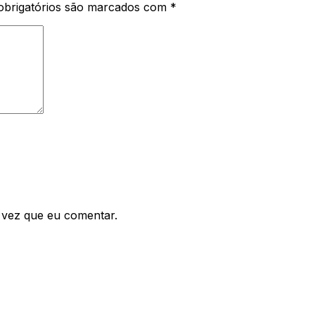
brigatórios são marcados com
*
 vez que eu comentar.