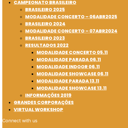
CAMPEONATO BRASILEIRO
BRASILEIRO 2025
MODALIDADE CONCERTO – 06ABR2025
BRASILEIRO 2024
MODALIDADE CONCERTO – 07ABR2024
BRASILEIRO 2023
RESULTADOS 2022
MODALIDADE CONCERTO 05.11
MODALIDADE PARADA 06.11
MODALIDADE INDOOR 06.11
MODALIDADE SHOWCASE 06.11
MODALIDADE PARADA 13.11
MODALIDADE SHOWCASE 13.11
INFORMAÇÕES 2019
GRANDES CORPORAÇÕES
VIRTUAL WORKSHOP
Connect with us