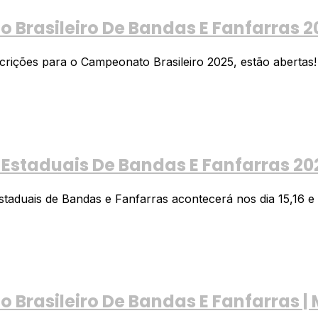
Brasileiro De Bandas E Fanfarras 
ições para o Campeonato Brasileiro 2025, estão abertas! As
 Estaduais De Bandas E Fanfarras 20
staduais de Bandas e Fanfarras acontecerá nos dia 15,16 e 
Brasileiro De Bandas E Fanfarras |