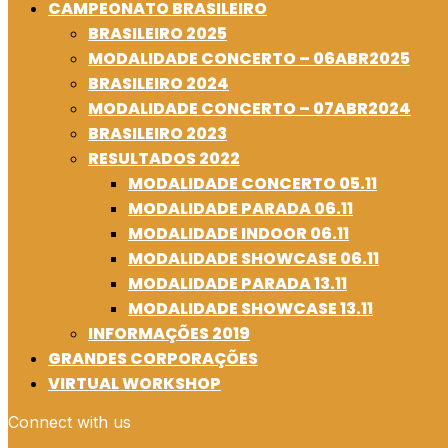
CAMPEONATO BRASILEIRO
BRASILEIRO 2025
MODALIDADE CONCERTO – 06ABR2025
BRASILEIRO 2024
MODALIDADE CONCERTO – 07ABR2024
BRASILEIRO 2023
RESULTADOS 2022
MODALIDADE CONCERTO 05.11
MODALIDADE PARADA 06.11
MODALIDADE INDOOR 06.11
MODALIDADE SHOWCASE 06.11
MODALIDADE PARADA 13.11
MODALIDADE SHOWCASE 13.11
INFORMAÇÕES 2019
GRANDES CORPORAÇÕES
VIRTUAL WORKSHOP
Connect with us