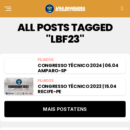
ALL POSTS TAGGED
"LBF23"
FILIADOS
CONGRESSO TÉCNICO 2024 | 06.04
AMPARO-SP
FILIADOS
CONGRESSO TÉCNICO 2023 | 15.04
RECIFE-PE
MAIS POSTATENS