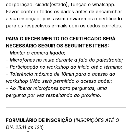
corporação, cidade(estado), função e whatsapp.
Favor conferir todos os dados antes de encaminhar
a sua inscrição, pois assim enviaremos o certificado
para os respectivos e-mails com os dados corretos.
PARA O RECEBIMENTO DO CERTIFICADO SERÁ
NECESSÁRIO SEGUIR OS SEGUINTES ITENS:
– Manter a câmera ligada;
– Microfones no mute durante a fala do palestrante;
– Participação no workshop do início até o término;
– Tolerência máxima de 10min para o acesso ao
workshop (Não será permitido o acesso após);
– Ao liberar microfones para perguntas, uma
pergunta por vez respeitando ao próximo.
FORMULÁRIO DE INSCRIÇÃO
(
INSCRIÇÕES ATÉ O
DIA 25.11 as 12h
)