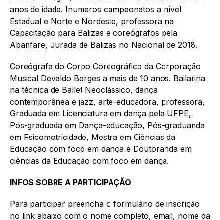
anos de idade. Inumeros campeonatos a nível
Estadual e Norte e Nordeste, professora na
Capacitação para Balizas e coreógrafos pela
Abanfare, Jurada de Balizas no Nacional de 2018.
Coreógrafa do Corpo Coreográfico da Corporação
Musical Devaldo Borges a mais de 10 anos. Bailarina
na técnica de Ballet Neoclássico, dança
contemporânea e jazz, arte-educadora, professora,
Graduada em Licenciatura em dança pela UFPE,
Pós-graduada em Dança-educação, Pós-graduanda
em Psicomotricidade, Mestra em Ciências da
Educação com foco em dança e Doutoranda em
ciências da Educação com foco em dança.
INFOS SOBRE A PARTICIPAÇÃO
Para participar preencha o formulário de inscrição
no link abaixo com o nome completo, email, nome da