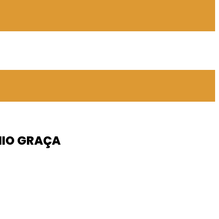
EUGÊNIO GRAÇA