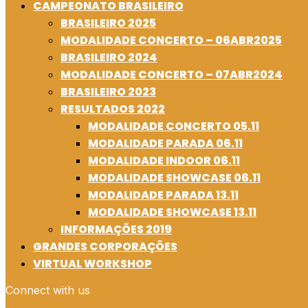
CAMPEONATO BRASILEIRO
BRASILEIRO 2025
MODALIDADE CONCERTO – 06ABR2025
BRASILEIRO 2024
MODALIDADE CONCERTO – 07ABR2024
BRASILEIRO 2023
RESULTADOS 2022
MODALIDADE CONCERTO 05.11
MODALIDADE PARADA 06.11
MODALIDADE INDOOR 06.11
MODALIDADE SHOWCASE 06.11
MODALIDADE PARADA 13.11
MODALIDADE SHOWCASE 13.11
INFORMAÇÕES 2019
GRANDES CORPORAÇÕES
VIRTUAL WORKSHOP
Connect with us