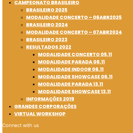
CAMPEONATO BRASILEIRO
BRASILEIRO 2025
MODALIDADE CONCERTO – 06ABR2025
BRASILEIRO 2024
MODALIDADE CONCERTO – 07ABR2024
BRASILEIRO 2023
RESULTADOS 2022
MODALIDADE CONCERTO 05.11
MODALIDADE PARADA 06.11
MODALIDADE INDOOR 06.11
MODALIDADE SHOWCASE 06.11
MODALIDADE PARADA 13.11
MODALIDADE SHOWCASE 13.11
INFORMAÇÕES 2019
GRANDES CORPORAÇÕES
VIRTUAL WORKSHOP
Connect with us