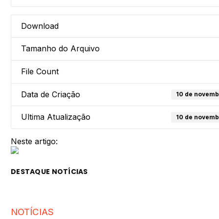
Download
Tamanho do Arquivo
File Count
Data de Criação
10 de novemb
Ultima Atualização
10 de novemb
Neste artigo:
DESTAQUE NOTÍCIAS
NOTÍCIAS