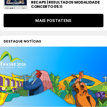
RECAPS | RESULTADOS MODALIDADE
CONCERTO 05.11
MAIS POSTATENS
DESTAQUE NOTÍCIAS