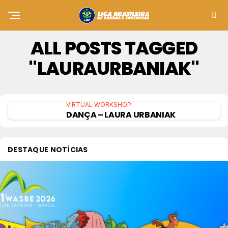
ALL POSTS TAGGED
"LAURAURBANIAK"
VIRTUAL WORKSHOP
DANÇA – LAURA URBANIAK
DESTAQUE NOTÍCIAS