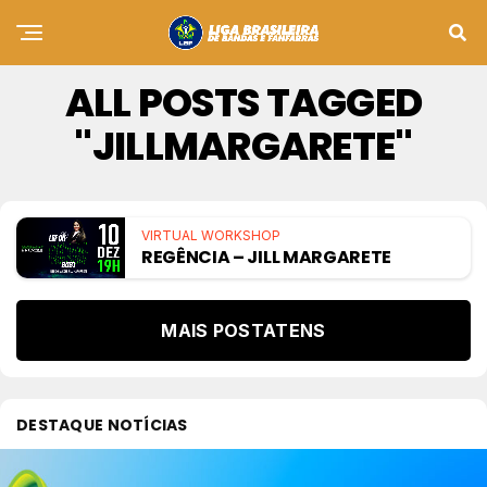
ALL POSTS TAGGED
"JILLMARGARETE"
VIRTUAL WORKSHOP
REGÊNCIA – JILL MARGARETE
MAIS POSTATENS
DESTAQUE NOTÍCIAS