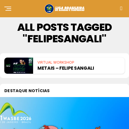
ALL POSTS TAGGED
"FELIPESANGALI"
VIRTUAL WORKSHOP
METAIS – FELIPE SANGALI
DESTAQUE NOTÍCIAS