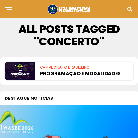
ALL POSTS TAGGED
"CONCERTO"
CAMPEONATO BRASILEIRO
PROGRAMAÇÃO E MODALIDADES
DESTAQUE NOTÍCIAS